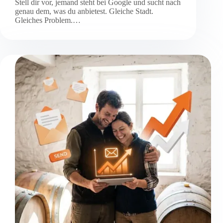
Stell dir vor, jemand steht bei Google und sucht nach
genau dem, was du anbietest. Gleiche Stadt.
Gleiches Problem.…