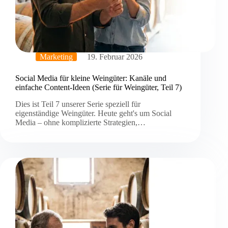
Marketing
19. Februar 2026
Social Media für kleine Weingüter: Kanäle und
einfache Content-Ideen (Serie für Weingüter, Teil 7)
Dies ist Teil 7 unserer Serie speziell für
eigenständige Weingüter. Heute geht's um Social
Media – ohne komplizierte Strategien,…