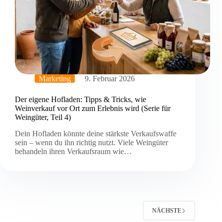
Marketing
9. Februar 2026
Der eigene Hofladen: Tipps & Tricks, wie
Weinverkauf vor Ort zum Erlebnis wird (Serie für
Weingüter, Teil 4)
Dein Hofladen könnte deine stärkste Verkaufswaffe
sein – wenn du ihn richtig nutzt. Viele Weingüter
behandeln ihren Verkaufsraum wie…
NÄCHSTE