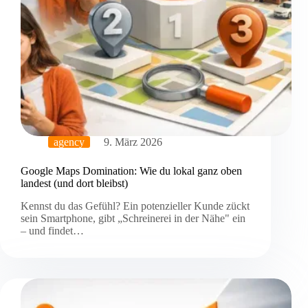
agency
9. März 2026
Google Maps Domination: Wie du lokal ganz oben
landest (und dort bleibst)
Kennst du das Gefühl? Ein potenzieller Kunde zückt
sein Smartphone, gibt „Schreinerei in der Nähe" ein
– und findet…