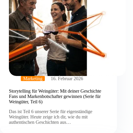
Marketing
16. Februar 2026
Storytelling für Weingüter: Mit deiner Geschichte
Fans und Markenbotschafter gewinnen (Serie für
Weingüter, Teil 6)
Das ist Teil 6 unserer Serie für eigenständige
Weingüter. Heute zeige ich dir, wie du mit
authentischen Geschichten aus…