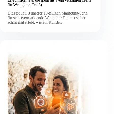
Erlebnisformate, die mehr als Wein verkaufen (Serie
für Weingüter, Teil 8)
Dies ist Teil 8 unserer 10-teiligen Marketing-Serie
für selbstvermarktende Weingüter Du hast sicher
schon mal erlebt, wie ein Kunde…