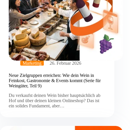
Marketing
26. Februar 2026
Neue Zielgruppen erreichen: Wie dein Wein in
Feinkost, Gastronomie & Events kommt (Serie für
Weingüter, Teil 9)
Du verkaufst deinen Wein bisher hauptsächlich ab
Hof und über deinen kleinen Onlineshop? Das ist
ein solides Fundament, aber…