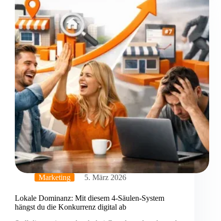
Marketing
5. März 2026
Lokale Dominanz: Mit diesem 4-Säulen-System
hängst du die Konkurrenz digital ab