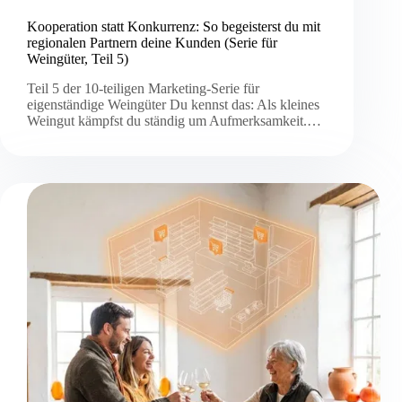
Kooperation statt Konkurrenz: So begeisterst du mit
regionalen Partnern deine Kunden (Serie für
Weingüter, Teil 5)
Teil 5 der 10-teiligen Marketing-Serie für
eigenständige Weingüter Du kennst das: Als kleines
Weingut kämpfst du ständig um Aufmerksamkeit.…