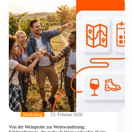
Marketing
23. Februar 2026
Von der Weinprobe zur Weinwanderung: