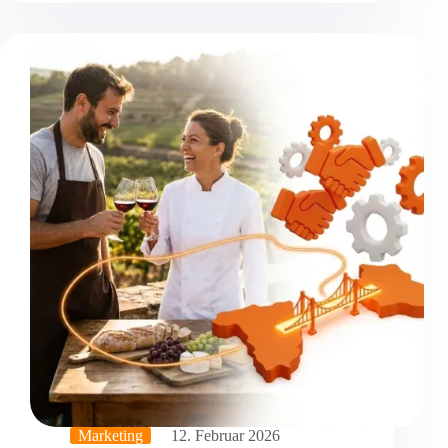
Marketing
12. Februar 2026