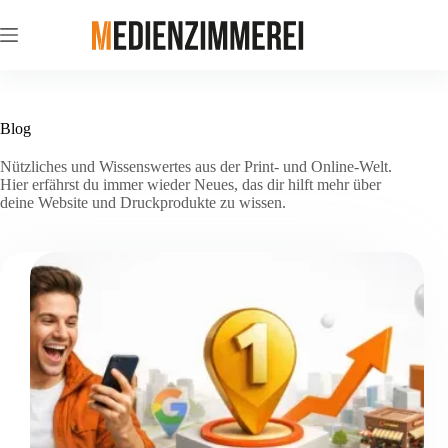
Zum
Inhalt
springen
Blog
Nützliches und Wissenswertes aus der Print- und Online-Welt.
Hier erfährst du immer wieder Neues, das dir hilft mehr über
deine Website und Druckprodukte zu wissen.