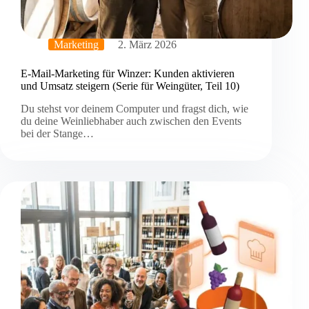
Marketing
2. März 2026
E-Mail-Marketing für Winzer: Kunden aktivieren
und Umsatz steigern (Serie für Weingüter, Teil 10)
Du stehst vor deinem Computer und fragst dich, wie
du deine Weinliebhaber auch zwischen den Events
bei der Stange…