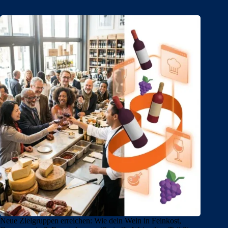
Neue Zielgruppen erreichen: Wie dein Wein in Feinkost,