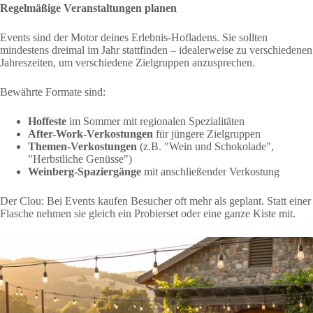
Regelmäßige Veranstaltungen planen
Events sind der Motor deines Erlebnis-Hofladens. Sie sollten
mindestens dreimal im Jahr stattfinden – idealerweise zu verschiedenen
Jahreszeiten, um verschiedene Zielgruppen anzusprechen.
Bewährte Formate sind:
Hoffeste
im Sommer mit regionalen Spezialitäten
After-Work-Verkostungen
für jüngere Zielgruppen
Themen-Verkostungen
(z.B. "Wein und Schokolade",
"Herbstliche Genüsse")
Weinberg-Spaziergänge
mit anschließender Verkostung
Der Clou: Bei Events kaufen Besucher oft mehr als geplant. Statt einer
Flasche nehmen sie gleich ein Probierset oder eine ganze Kiste mit.