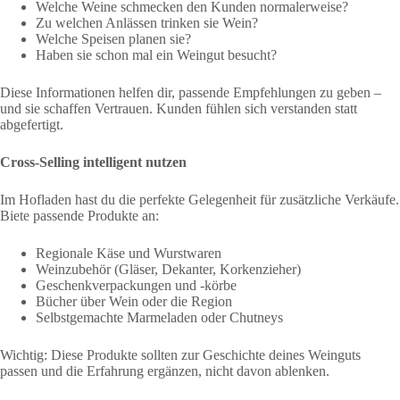
Welche Weine schmecken den Kunden normalerweise?
Zu welchen Anlässen trinken sie Wein?
Welche Speisen planen sie?
Haben sie schon mal ein Weingut besucht?
Diese Informationen helfen dir, passende Empfehlungen zu geben –
und sie schaffen Vertrauen. Kunden fühlen sich verstanden statt
abgefertigt.
Cross-Selling intelligent nutzen
Im Hofladen hast du die perfekte Gelegenheit für zusätzliche Verkäufe.
Biete passende Produkte an:
Regionale Käse und Wurstwaren
Weinzubehör (Gläser, Dekanter, Korkenzieher)
Geschenkverpackungen und -körbe
Bücher über Wein oder die Region
Selbstgemachte Marmeladen oder Chutneys
Wichtig: Diese Produkte sollten zur Geschichte deines Weinguts
passen und die Erfahrung ergänzen, nicht davon ablenken.