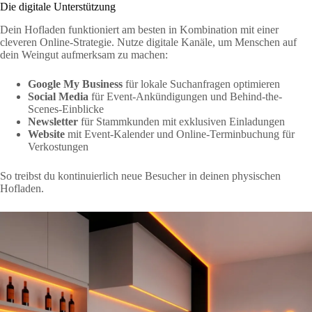
Die digitale Unterstützung
Dein Hofladen funktioniert am besten in Kombination mit einer
cleveren Online-Strategie. Nutze digitale Kanäle, um Menschen auf
dein Weingut aufmerksam zu machen:
Google My Business
für lokale Suchanfragen optimieren
Social Media
für Event-Ankündigungen und Behind-the-
Scenes-Einblicke
Newsletter
für Stammkunden mit exklusiven Einladungen
Website
mit Event-Kalender und Online-Terminbuchung für
Verkostungen
So treibst du kontinuierlich neue Besucher in deinen physischen
Hofladen.