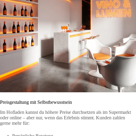
Preisgestaltung mit Selbstbewusstsein
Im Hofladen kannst du höhere Preise durchsetzen als im Supermarkt
oder online – aber nur, wenn das Erlebnis stimmt. Kunden zahlen
gerne mehr für:
Persönliche Beratung