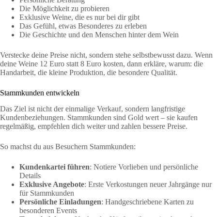
Die Möglichkeit zu probieren
Exklusive Weine, die es nur bei dir gibt
Das Gefühl, etwas Besonderes zu erleben
Die Geschichte und den Menschen hinter dem Wein
Verstecke deine Preise nicht, sondern stehe selbstbewusst dazu. Wenn
deine Weine 12 Euro statt 8 Euro kosten, dann erkläre, warum: die
Handarbeit, die kleine Produktion, die besondere Qualität.
Stammkunden entwickeln
Das Ziel ist nicht der einmalige Verkauf, sondern langfristige
Kundenbeziehungen. Stammkunden sind Gold wert – sie kaufen
regelmäßig, empfehlen dich weiter und zahlen bessere Preise.
So machst du aus Besuchern Stammkunden:
Kundenkartei führen
: Notiere Vorlieben und persönliche
Details
Exklusive Angebote
: Erste Verkostungen neuer Jahrgänge nur
für Stammkunden
Persönliche Einladungen
: Handgeschriebene Karten zu
besonderen Events