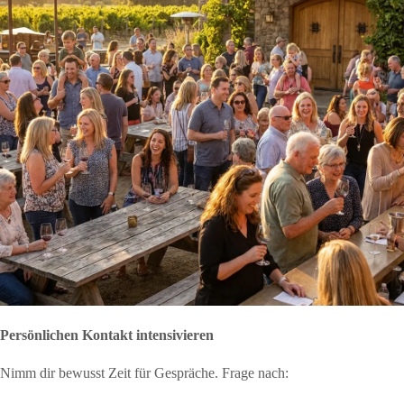
Persönlichen Kontakt intensivieren
Nimm dir bewusst Zeit für Gespräche. Frage nach: