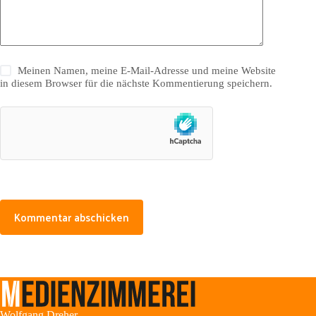
Meinen Namen, meine E-Mail-Adresse und meine Website
in diesem Browser für die nächste Kommentierung speichern.
Kommentar abschicken
Wolfgang Dreher