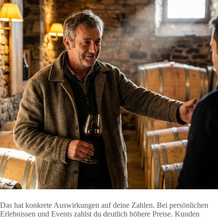
Das hat konkrete Auswirkungen auf deine Zahlen. Bei persönlichen
Erlebnissen und Events zahlst du deutlich höhere Preise. Kunden