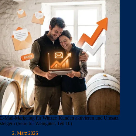
E-Mail-Marketing für Winzer: Kunden aktivieren und Umsatz
steigern (Serie für Weingüter, Teil 10)
2. März 2026