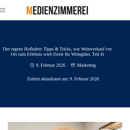
Zum
Inhalt
springen
Der eigene Hofladen: Tipps & Tricks, wie Weinverkauf vor
Ort zum Erlebnis wird (Serie für Weingüter, Teil 4)
9. Februar 2026
Marketing
Zuletzt aktualisiert am:
9. Februar 2026