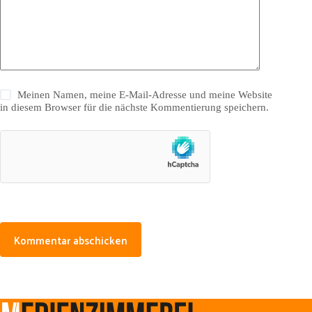
Meinen Namen, meine E-Mail-Adresse und meine Website
in diesem Browser für die nächste Kommentierung speichern.
Kommentar abschicken