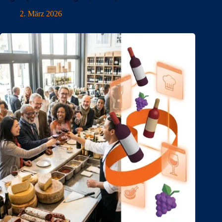
2. März 2026