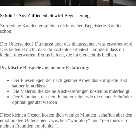
Schritt 1: Aus Zufriedenheit wird Begeisterung
Zufriedene Kunden empfehlen nicht weiter. Begeisterte Kunden
schon.
Der Unterschied? Du musst über das hinausgehen, was erwartet wird.
Das bedeutet nicht, dass du kostenlos arbeitest – sondern dass du
kleine, unerwartete Extras lieferst, die im Gedächtnis bleiben.
Praktische Beispiele aus meiner Erfahrung:
Der Fliesenleger, der nach getaner Arbeit das komplette Bad
sauber hinterlässt
Die Malerin, die kleine Ausbesserungen kostenlos miterledigt
Der Schreiner, der dem Kunden zeigt, wie die neuen Schränke
optimal genutzt werden
Diese kleinen Gesten kosten dich wenige Minuten, schaffen aber den
emotionalen Unterschied zwischen "war okay" und "den muss ich
meinen Freunden empfehlen".