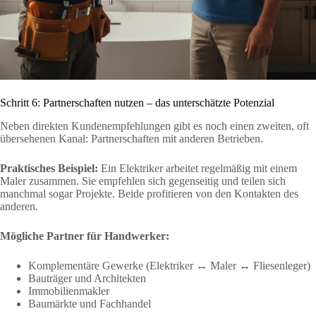
Schritt 6: Partnerschaften nutzen – das unterschätzte Potenzial
Neben direkten Kundenempfehlungen gibt es noch einen zweiten, oft
übersehenen Kanal: Partnerschaften mit anderen Betrieben.
Praktisches Beispiel:
Ein Elektriker arbeitet regelmäßig mit einem
Maler zusammen. Sie empfehlen sich gegenseitig und teilen sich
manchmal sogar Projekte. Beide profitieren von den Kontakten des
anderen.
Mögliche Partner für Handwerker:
Komplementäre Gewerke (Elektriker ↔ Maler ↔ Fliesenleger)
Bauträger und Architekten
Immobilienmakler
Baumärkte und Fachhandel