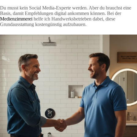
Du musst kein Social Media-Experte werden. Aber du brauchst eine
Basis, damit Empfehlungen digital ankommen können. Bei der
Medienzimmerei
helfe ich Handwerksbetrieben dabei, diese
Grundausstattung kostengünstig aufzubauen.