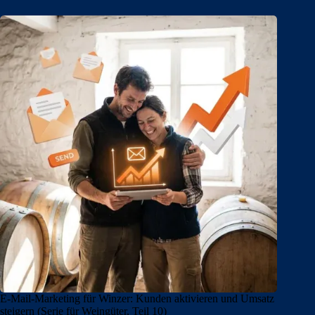
E-Mail-Marketing für Winzer: Kunden aktivieren und Umsatz
steigern (Serie für Weingüter, Teil 10)