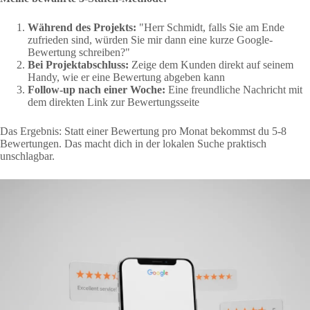
Während des Projekts:
"Herr Schmidt, falls Sie am Ende
zufrieden sind, würden Sie mir dann eine kurze Google-
Bewertung schreiben?"
Bei Projektabschluss:
Zeige dem Kunden direkt auf seinem
Handy, wie er eine Bewertung abgeben kann
Follow-up nach einer Woche:
Eine freundliche Nachricht mit
dem direkten Link zur Bewertungsseite
Das Ergebnis: Statt einer Bewertung pro Monat bekommst du 5-8
Bewertungen. Das macht dich in der lokalen Suche praktisch
unschlagbar.