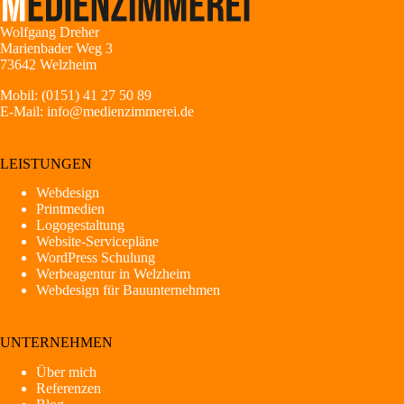
Wolfgang Dreher
Marienbader Weg 3
73642 Welzheim
Mobil:
(0151) 41 27 50 89
E-Mail:
info@medienzimmerei.de
LEISTUNGEN
Webdesign
Printmedien
Logogestaltung
Website-Servicepläne
WordPress Schulung
Werbeagentur in Welzheim
Webdesign für Bauunternehmen
UNTERNEHMEN
Über mich
Referenzen