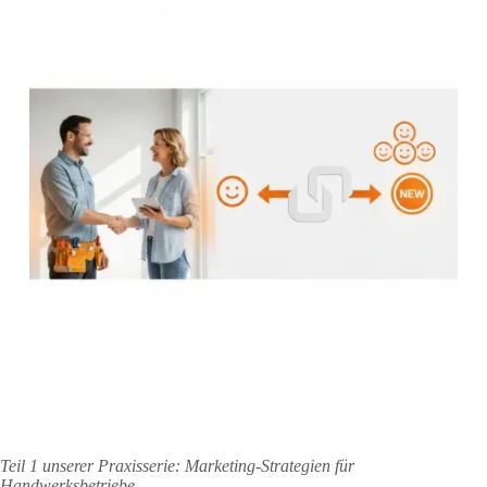
Teil 1 unserer Praxisserie: Marketing-Strategien für
Handwerksbetriebe