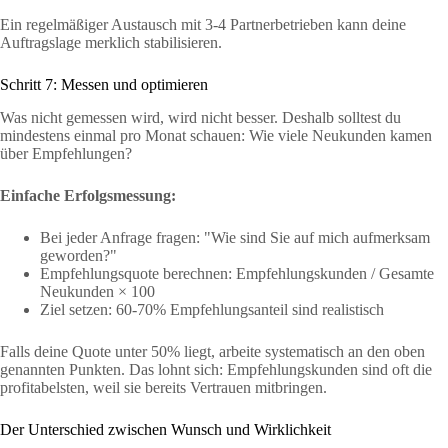
Ein regelmäßiger Austausch mit 3-4 Partnerbetrieben kann deine
Auftragslage merklich stabilisieren.
Schritt 7: Messen und optimieren
Was nicht gemessen wird, wird nicht besser. Deshalb solltest du
mindestens einmal pro Monat schauen: Wie viele Neukunden kamen
über Empfehlungen?
Einfache Erfolgsmessung:
Bei jeder Anfrage fragen: "Wie sind Sie auf mich aufmerksam
geworden?"
Empfehlungsquote berechnen: Empfehlungskunden / Gesamte
Neukunden × 100
Ziel setzen: 60-70% Empfehlungsanteil sind realistisch
Falls deine Quote unter 50% liegt, arbeite systematisch an den oben
genannten Punkten. Das lohnt sich: Empfehlungskunden sind oft die
profitabelsten, weil sie bereits Vertrauen mitbringen.
Der Unterschied zwischen Wunsch und Wirklichkeit