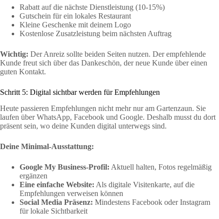
Rabatt auf die nächste Dienstleistung (10-15%)
Gutschein für ein lokales Restaurant
Kleine Geschenke mit deinem Logo
Kostenlose Zusatzleistung beim nächsten Auftrag
Wichtig:
Der Anreiz sollte beiden Seiten nutzen. Der empfehlende
Kunde freut sich über das Dankeschön, der neue Kunde über einen
guten Kontakt.
Schritt 5: Digital sichtbar werden für Empfehlungen
Heute passieren Empfehlungen nicht mehr nur am Gartenzaun. Sie
laufen über WhatsApp, Facebook und Google. Deshalb musst du dort
präsent sein, wo deine Kunden digital unterwegs sind.
Deine Minimal-Ausstattung:
Google My Business-Profil:
Aktuell halten, Fotos regelmäßig
ergänzen
Eine einfache Website:
Als digitale Visitenkarte, auf die
Empfehlungen verweisen können
Social Media Präsenz:
Mindestens Facebook oder Instagram
für lokale Sichtbarkeit