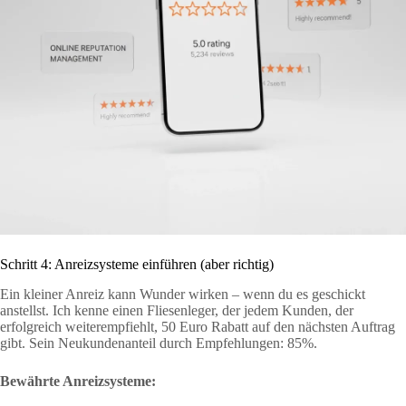
Schritt 4: Anreizsysteme einführen (aber richtig)
Ein kleiner Anreiz kann Wunder wirken – wenn du es geschickt
anstellst. Ich kenne einen Fliesenleger, der jedem Kunden, der
erfolgreich weiterempfiehlt, 50 Euro Rabatt auf den nächsten Auftrag
gibt. Sein Neukundenanteil durch Empfehlungen: 85%.
Bewährte Anreizsysteme: