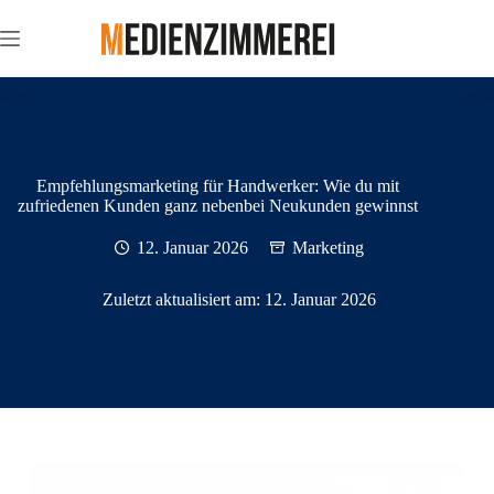
Zum
Inhalt
springen
Empfehlungsmarketing für Handwerker: Wie du mit
zufriedenen Kunden ganz nebenbei Neukunden gewinnst
12. Januar 2026
Marketing
Zuletzt aktualisiert am:
12. Januar 2026