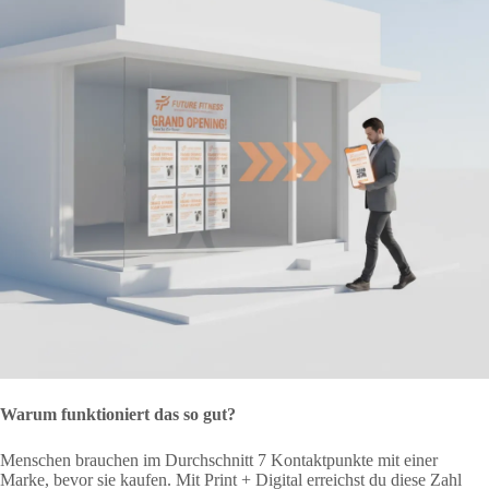
Warum funktioniert das so gut?
Menschen brauchen im Durchschnitt 7 Kontaktpunkte mit einer
Marke, bevor sie kaufen. Mit Print + Digital erreichst du diese Zahl