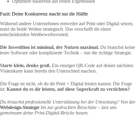
Optimiere basierend auf ersten Ergebnissen
Fazit: Deine Konkurrenz macht nur die Hälfte
Während andere Unternehmen entweder auf Print oder Digital setzen,
nutzt du beide Welten strategisch. Das verschafft dir einen
entscheidenden Wettbewerbsvorteil.
Die Investition ist minimal, der Nutzen maximal.
Du brauchst keine
teure Software oder komplizierte Technik – nur die richtige Strategie.
Starte klein, denke groß.
Ein einziger QR-Code auf deiner nächsten
Visitenkarte kann bereits den Unterschied machen.
Die Frage ist nicht, ob du dir Print + Digital leisten kannst. Die Frage
ist:
Kannst du es dir leisten, auf diese Superkraft zu verzichten?
Du brauchst professionelle Unterstützung bei der Umsetzung? Von der
Webdesign-Strategie
bis zur gedruckten Broschüre – lass uns
gemeinsam deine Print-Digital-Brücke bauen.