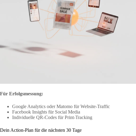
Für Erfolgsmessung:
Google Analytics oder Matomo für Website-Traffic
Facebook Insights für Social Media
Individuelle QR-Codes für Print-Tracking
Dein Action-Plan für die nächsten 30 Tage