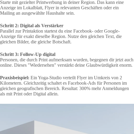
Starte mit gezielter Printwerbung in deiner Region. Das kann eine
Anzeige im Lokalblatt, Flyer in relevanten Geschäften oder ein
Mailing an ausgewählte Haushalte sein.
Schritt 2: Digital als Verstärker
Parallel zur Printaktion startest du eine Facebook- oder Google-
Anzeige für exakt dieselbe Region. Nutze den gleichen Text, die
gleichen Bilder, die gleiche Botschaft.
Schritt 3: Follow-Up digital
Personen, die durch Print aufmerksam wurden, begegnen dir jetzt auch
online. Dieses "Wiedersehen" verstärkt deine Glaubwürdigkeit enorm.
Praxisbeispiel:
Ein Yoga-Studio verteilt Flyer im Umkreis von 2
Kilometern. Gleichzeitig schaltet es Facebook-Ads für Personen im
gleichen geografischen Bereich. Resultat: 300% mehr Anmeldungen
als mit Print oder Digital allein.