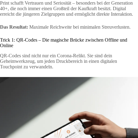
Print schafft Vertrauen und Seriosität – besonders bei der Generation
40+, die noch immer einen Großteil der Kaufkraft besitzt. Digital
erreicht die jüngeren Zielgruppen und ermöglicht direkte Interaktion.
Das Resultat:
Maximale Reichweite bei minimalen Streuverlusten.
Trick 1: QR-Codes – Die magische Brücke zwischen Offline und
Online
QR-Codes sind nicht nur ein Corona-Relikt. Sie sind dein
Geheimwerkzeug, um jeden Druckbereich in einen digitalen
Touchpoint zu verwandeln.