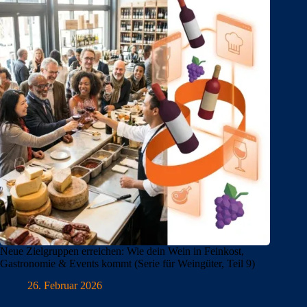
Neue Zielgruppen erreichen: Wie dein Wein in Feinkost,
Gastronomie & Events kommt (Serie für Weingüter, Teil 9)
26. Februar 2026